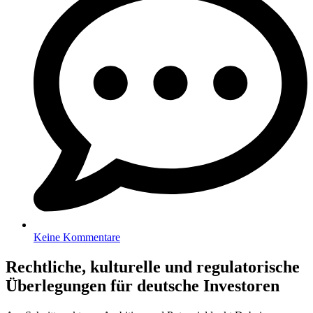
Keine Kommentare
Rechtliche, kulturelle und regulatorische
Überlegungen für deutsche Investoren