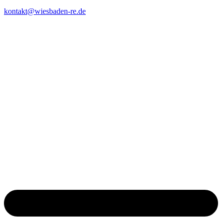
kontakt@wiesbaden-re.de