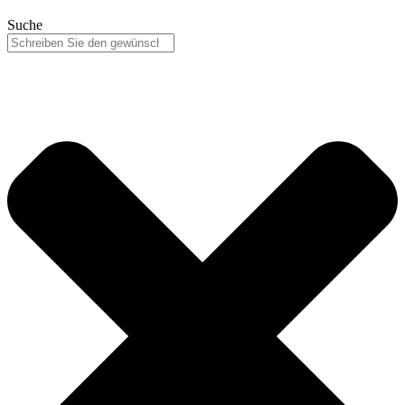
Suche