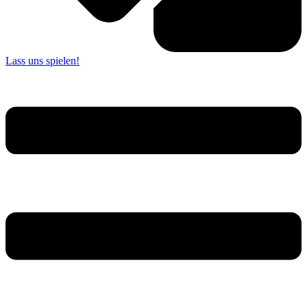
Lass uns spielen!