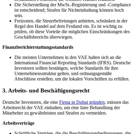
Die Sicherstellung der MwSt.-Registrierung und -Compliance
ist entscheidend; Strafen für Nichteinhaltung können hoch
sein.
Freizonen, die Steuerbefreiungen anbieten, schränken in der
Regel den Handel auf dem Festland ein. Es ist wichtig zu
prüfen, ob diese Vorteile die möglichen Einschränkungen des
Geschäftsbereichs überwiegen.
Finanzberichterstattungsstandards
Die meisten Unternehmen in den VAE halten sich an die
International Financial Reporting Standards (IFRS). Deutsche
Investoren sollten bestätigen, welche Standards für ihre
Unternehmensstruktur gelten, und ordnungsgemäße
Abschlüsse erstellen, um die lokalen Vorschriften zu erfüllen.
3. Arbeits- und Beschäftigungsrecht
Deutsche Investoren, die eine
Firma in Dubai gründen
, müssen das
Arbeitsrecht der VAE einhalten, um eine faire Behandlung der
Mitarbeiter zu gewährleisten und Strafen zu vermeiden.
Arbeitsverträge
Schriftliche Verträge, die die Beschäftigungsbedingungen, die