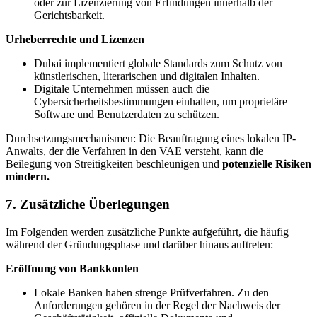
oder zur Lizenzierung von Erfindungen innerhalb der
Gerichtsbarkeit.
Urheberrechte und Lizenzen
Dubai implementiert globale Standards zum Schutz von
künstlerischen, literarischen und digitalen Inhalten.
Digitale Unternehmen müssen auch die
Cybersicherheitsbestimmungen einhalten, um proprietäre
Software und Benutzerdaten zu schützen.
Durchsetzungsmechanismen: Die Beauftragung eines lokalen IP-
Anwalts, der die Verfahren in den VAE versteht, kann die
Beilegung von Streitigkeiten beschleunigen und
potenzielle Risiken
mindern.
7. Zusätzliche Überlegungen
Im Folgenden werden zusätzliche Punkte aufgeführt, die häufig
während der Gründungsphase und darüber hinaus auftreten:
Eröffnung von Bankkonten
Lokale Banken haben strenge Prüfverfahren. Zu den
Anforderungen gehören in der Regel der Nachweis der