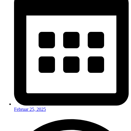
Februar 25, 2025