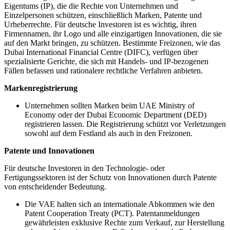
Eigentums (IP), die die Rechte von Unternehmen und
Einzelpersonen schützen, einschließlich Marken, Patente und
Urheberrechte. Für deutsche Investoren ist es wichtig, ihren
Firmennamen, ihr Logo und alle einzigartigen Innovationen, die sie
auf den Markt bringen, zu schützen. Bestimmte Freizonen, wie das
Dubai International Financial Centre (DIFC), verfügen über
spezialisierte Gerichte, die sich mit Handels- und IP-bezogenen
Fällen befassen und rationalere rechtliche Verfahren anbieten.
Markenregistrierung
Unternehmen sollten Marken beim UAE Ministry of
Economy oder der Dubai Economic Department (DED)
registrieren lassen. Die Registrierung schützt vor Verletzungen
sowohl auf dem Festland als auch in den Freizonen.
Patente und Innovationen
Für deutsche Investoren in den Technologie- oder
Fertigungssektoren ist der Schutz von Innovationen durch Patente
von entscheidender Bedeutung.
Die VAE halten sich an internationale Abkommen wie den
Patent Cooperation Treaty (PCT). Patentanmeldungen
gewährleisten exklusive Rechte zum Verkauf, zur Herstellung