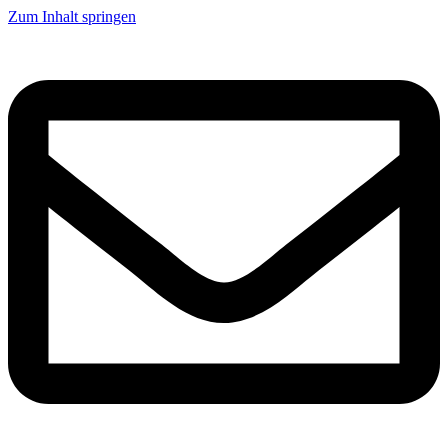
Zum Inhalt springen