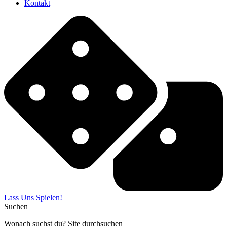
Kontakt
Lass Uns Spielen!
Suchen
Wonach suchst du? Site durchsuchen