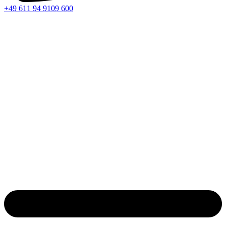
+49 611 94 9109 600