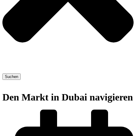
Suchen
Den Markt in Dubai navigieren